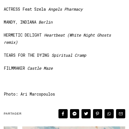
ACTRESS Feat Szela
Angels Pharmacy
MANDY, INDIANA
Berlin
HERMETIC DELIGHT
Heartbeat (White Night Ghosts
remix)
TEARS FOR THE DYING
Spiritual Cramp
FILMMAKER
Castle Maze
Photo: Ari Marcopoulos
PARTAGER