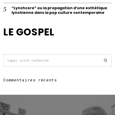
“Lynchcore” ou la propagation d’une esthétique
lynchienne dans la pop culture contemporaine
LE GOSPEL
Commentaires récents