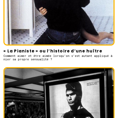
« La Pianiste » ou l’histoire d’une huître
Comment aimer et être aimée lorsqu’on s’est autant appliqué à
nier sa propre sensualité ?