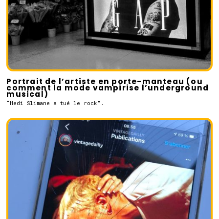
Portrait de l’artiste en porte-manteau (ou
comment la mode vampirise l’underground
musical)
“Hedi Slimane a tué le rock”.