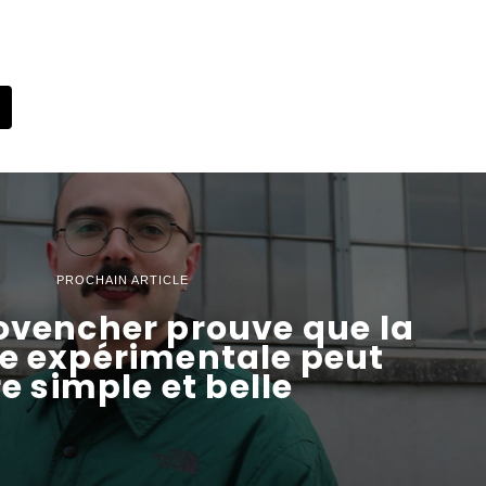
PROCHAIN ARTICLE
ovencher prouve que la
e expérimentale peut
re simple et belle