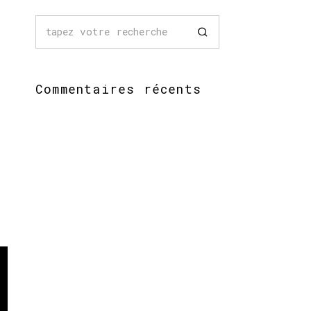
Commentaires récents