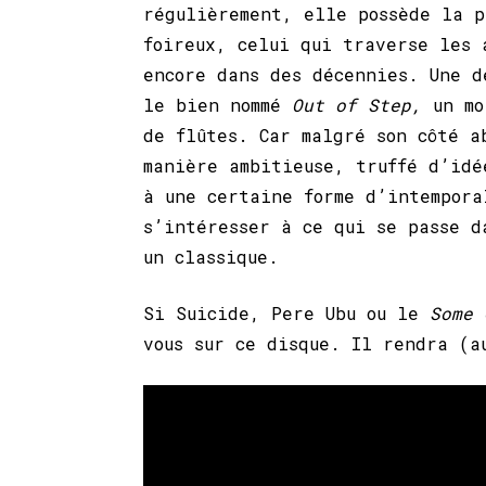
régulièrement, elle possède la p
foireux, celui qui traverse les 
encore dans des décennies. Une 
le bien nommé
Out of Step,
un mo
de flûtes. Car malgré son côté a
manière ambitieuse, truffé d’idé
à une certaine forme d’intempora
s’intéresser à ce qui se passe d
un classique.
Si Suicide, Pere Ubu ou le
Some
vous sur ce disque. Il rendra (a