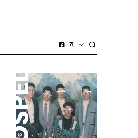
Facebook
Instagram
Email