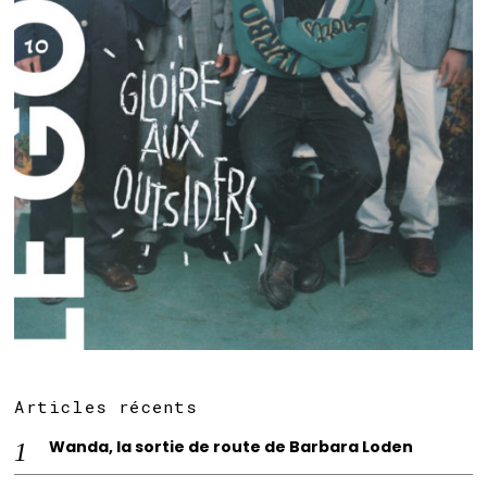
Articles récents
Wanda, la sortie de route de Barbara Loden