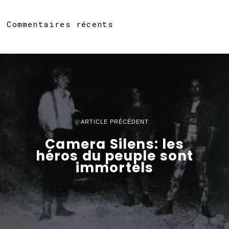
Commentaires récents
ARTICLE PRÉCÉDENT
Camera Silens: les
héros du peuple sont
immortels