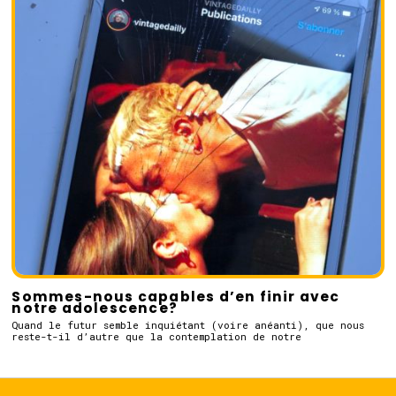
Sommes-nous capables d’en finir avec
notre adolescence?
Quand le futur semble inquiétant (voire anéanti), que nous
reste-t-il d’autre que la contemplation de notre