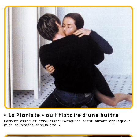
« La Pianiste » ou l’histoire d’une huître
Comment aimer et être aimée lorsqu’on s’est autant appliqué à
nier sa propre sensualité ?