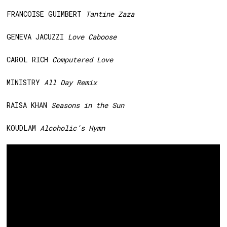
FRANCOISE GUIMBERT
Tantine Zaza
GENEVA JACUZZI
Love Caboose
CAROL RICH
Computered Love
MINISTRY
All Day Remix
RAISA KHAN
Seasons in the Sun
KOUDLAM
Alcoholic’s Hymn