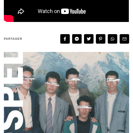
PARTAGER