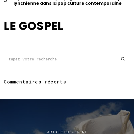
lynchienne dans la pop culture contemporaine
LE GOSPEL
Commentaires récents
ARTICLE PRÉCÉDENT