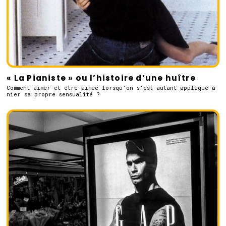
« La Pianiste » ou l’histoire d’une huître
Comment aimer et être aimée lorsqu’on s’est autant appliqué à
nier sa propre sensualité ?