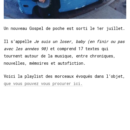
Un nouveau Gospel de poche est sorti le 1er juillet.
Il s’appelle
Je suis un loser, baby (en finir ou pas
avec les années 90)
et comprend 17 textes qui
tournent autour de la musique, entre chroniques,
nouvelles, mémoires et autofiction.
Voici la playlist des morceaux évoqués dans l’objet,
que vous pouvez vous procurer ici.