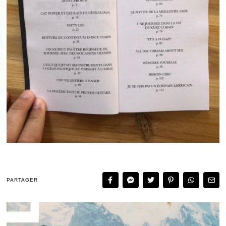
PARTAGER