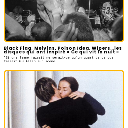
Black Flag, Melvins, Poison Idea, Wipers…les
disques qui ont inspiré « Ce qui vit la nuit »
"Si une femme faisait ne serait-ce qu’un quart de ce que
faisait GG Allin sur scène