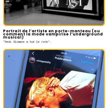
Portrait de l’artiste en porte-manteau (ou
comment la mode vampirise l’underground
musical)
“Hedi Slimane a tué le rock”.