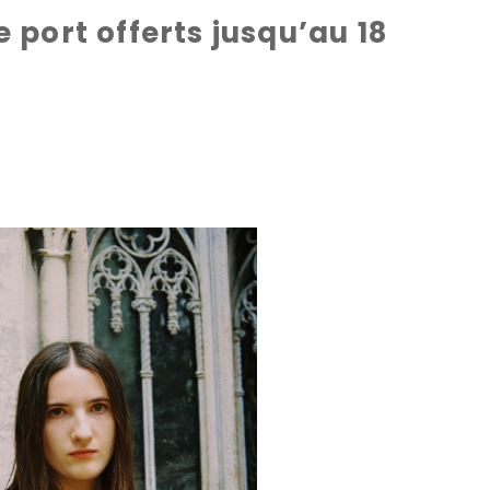
port offerts jusqu’au 18