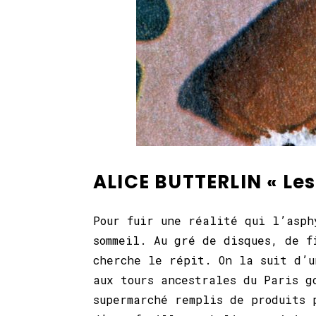
ALICE BUTTERLIN « Les
Pour fuir une réalité qui l’asph
sommeil. Au gré de disques, de f
cherche le répit. On la suit d’u
aux tours ancestrales du Paris g
supermarché remplis de produits 