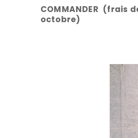
COMMANDER (frais de 
octobre)