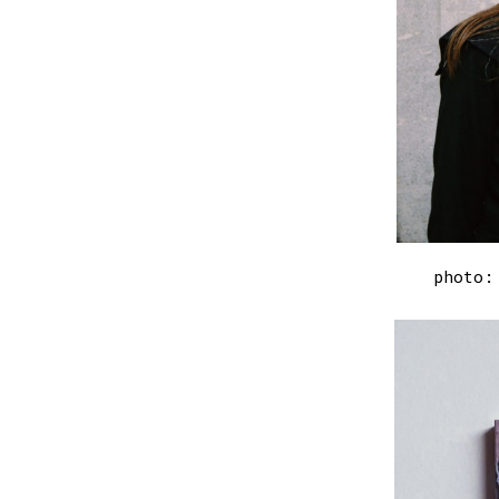
photo: