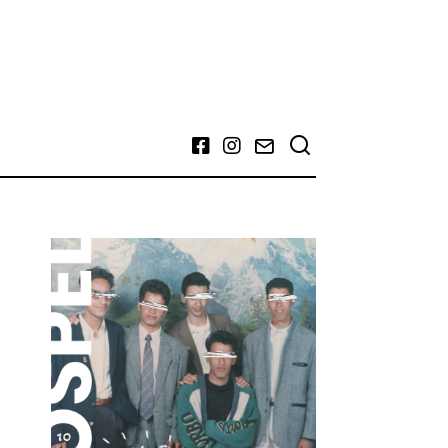
Facebook
Instagram
Email