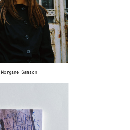
 Morgane Samson