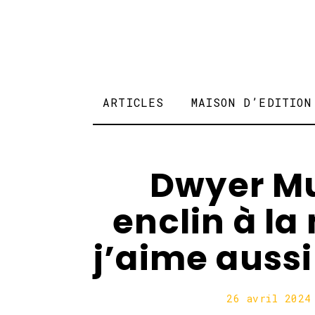
ARTICLES
MAISON D’EDITION
Dwyer Mu
enclin à la
j’aime aussi
26 avril 2024