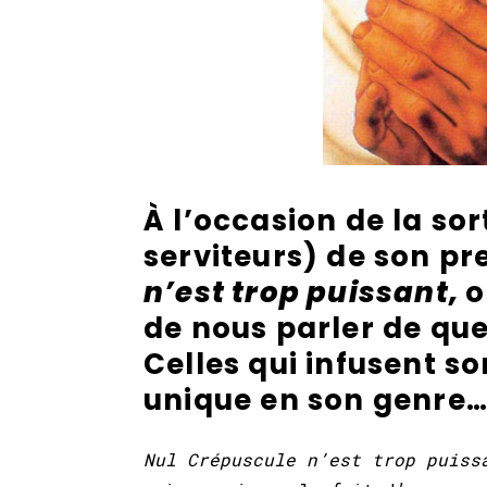
À l’occasion de la sor
serviteurs) de son p
n’est trop puissant,
o
de nous parler de que
Celles qui infusent s
unique en son genre
Nul Crépuscule n’est trop puiss