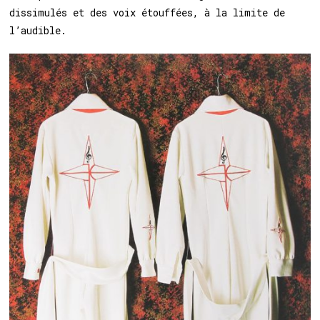
dissimulés et des voix étouffées, à la limite de
l’audible.