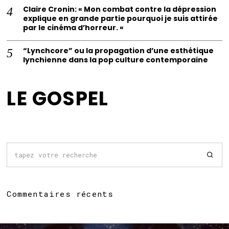
Claire Cronin: « Mon combat contre la dépression
explique en grande partie pourquoi je suis attirée
par le cinéma d’horreur. «
“Lynchcore” ou la propagation d’une esthétique
lynchienne dans la pop culture contemporaine
LE GOSPEL
Commentaires récents