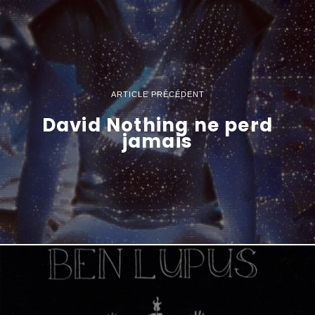
ARTICLE PRÉCÉDENT
David Nothing ne perd
jamais