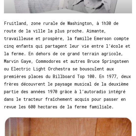
Fruitland, zone rurale de Washington, à 1h30 de
route de la ville la plus proche. Aimante,
travailleuse et prospère, la famille Emerson compte
cinq enfants qui partagent leur vie entre l’école et
la ferme. En dehors de ce grand terrain agricole,
Marvin Gaye, Commodores et autres Bruce Springsteen
ou Electric Light Orchestra se bousculent aux
premières places du Billboard Top 100. En 1977, deux
frères découvrent le paysage musical de la deuxième
partie des années 1970 grâce à l’autoradio intégré
dans le tracteur fraîchement acquis pour passer en
revue les 600 hectares de la ferme familiale.