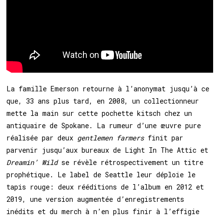
La famille Emerson retourne à l’anonymat jusqu’à ce
que, 33 ans plus tard, en 2008, un collectionneur
mette la main sur cette pochette kitsch chez un
antiquaire de Spokane. La rumeur d’une œuvre pure
réalisée par deux
gentlemen farmers
finit par
parvenir jusqu’aux bureaux de Light In The Attic et
Dreamin’ Wild
se révèle rétrospectivement un titre
prophétique. Le label de Seattle leur déploie le
tapis rouge: deux rééditions de l’album en 2012 et
2019, une version augmentée d’enregistrements
inédits et du merch à n’en plus finir à l’effigie