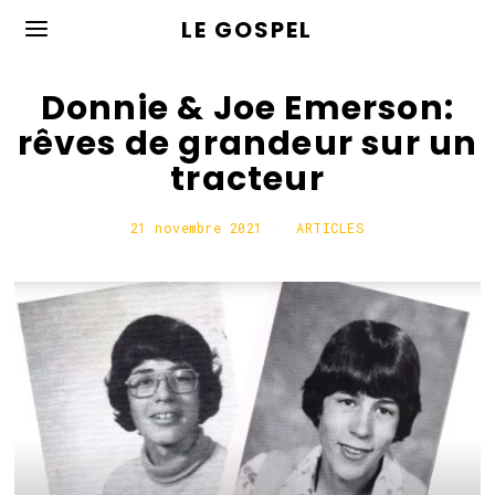
LE GOSPEL
Donnie & Joe Emerson:
rêves de grandeur sur un
tracteur
21 novembre 2021
ARTICLES