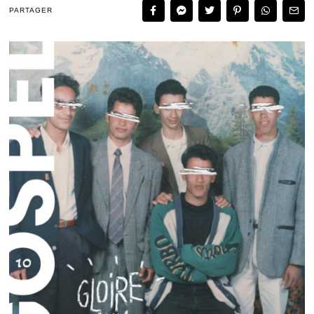
PARTAGER