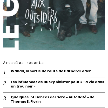
Articles récents
Wanda, la sortie de route de Barbara Loden
Les influences de Bucky Sinister pour « Ta Vie dans
un trou noir »
Quelques influences derrière « Autodafé » de
Thomas E. Florin