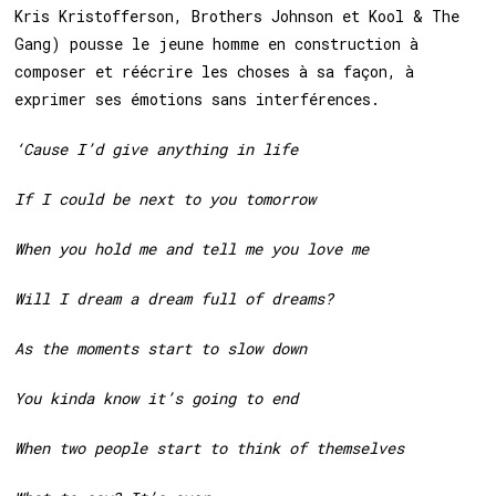
Kris Kristofferson, Brothers Johnson et Kool & The
Gang) pousse le jeune homme en construction à
composer et réécrire les choses à sa façon, à
exprimer ses émotions sans interférences.
‘Cause I’d give anything in life
If I could be next to you tomorrow
When you hold me and tell me you love me
Will I dream a dream full of dreams?
As the moments start to slow down
You kinda know it’s going to end
When two people start to think of themselves