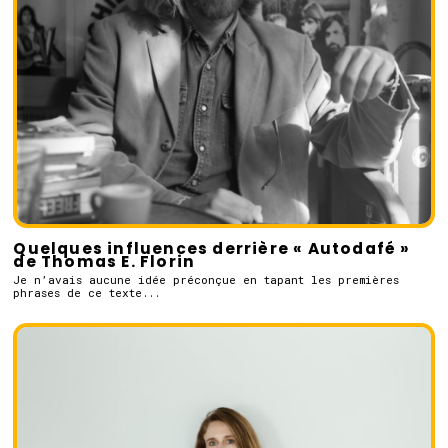
Quelques influences derrière « Autodafé »
de Thomas E. Florin
Je n’avais aucune idée préconçue en tapant les premières
phrases de ce texte...