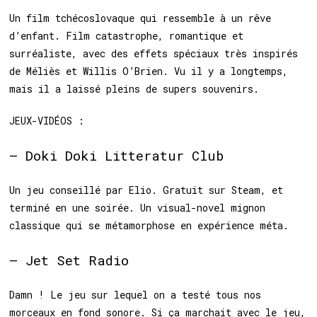
Un film tchécoslovaque qui ressemble à un rêve
d’enfant. Film catastrophe, romantique et
surréaliste, avec des effets spéciaux très inspirés
de Méliès et Willis O’Brien. Vu il y a longtemps,
mais il a laissé pleins de supers souvenirs.
JEUX-VIDÉOS :
– Doki Doki Litteratur Club
Un jeu conseillé par Elio. Gratuit sur Steam, et
terminé en une soirée. Un visual-novel mignon
classique qui se métamorphose en expérience méta.
– Jet Set Radio
Damn ! Le jeu sur lequel on a testé tous nos
morceaux en fond sonore. Si ça marchait avec le jeu,