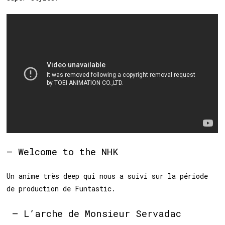
– Welcome to the NHK
Un anime très deep qui nous a suivi sur la période
de production de Funtastic.
– L’arche de Monsieur Servadac