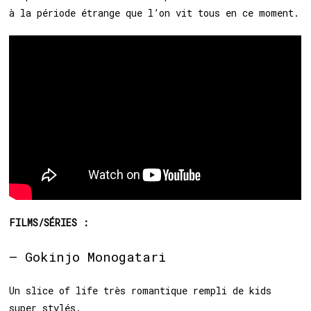
à la période étrange que l’on vit tous en ce moment.
FILMS/SÉRIES :
– Gokinjo Monogatari
Un slice of life très romantique rempli de kids
super stylés.