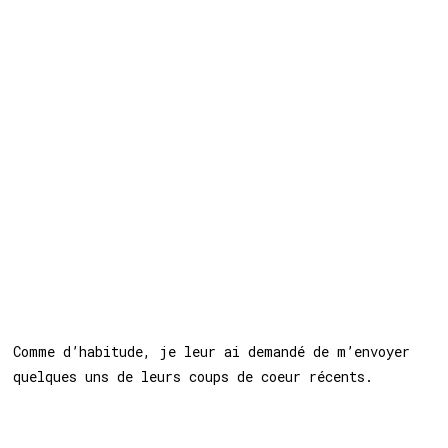
Comme d’habitude, je leur ai demandé de m’envoyer
quelques uns de leurs coups de coeur récents.