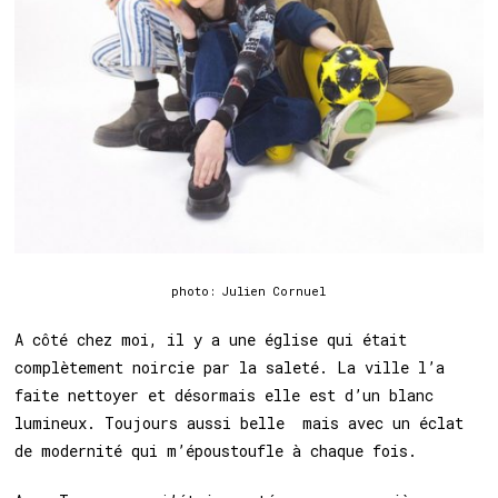
photo: Julien Cornuel
A côté chez moi, il y a une église qui était
complètement noircie par la saleté. La ville l’a
faite nettoyer et désormais elle est d’un blanc
lumineux. Toujours aussi belle mais avec un éclat
de modernité qui m’époustoufle à chaque fois.