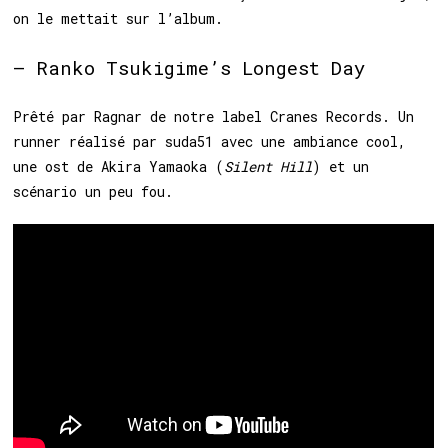
on le mettait sur l’album.
– Ranko Tsukigime’s Longest Day
Prêté par Ragnar de notre label Cranes Records. Un
runner réalisé par suda51 avec une ambiance cool,
une ost de Akira Yamaoka (
Silent Hill
) et un
scénario un peu fou.