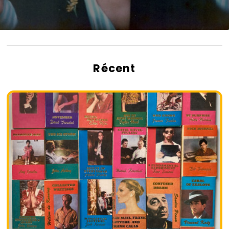
Récent