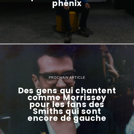
phénix
PROCHAIN ARTICLE
Des gens qui chantent
comme Morrissey
pour les fans des
Smiths qui sont
encore de gauche