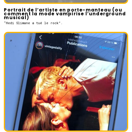
Portrait de l’artiste en porte-manteau (ou
comment la mode vampirise l’underground
musical)
“Hedi Slimane a tué le rock”.