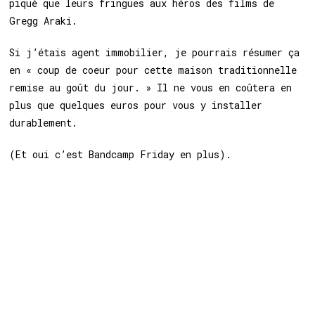
piqué que leurs fringues aux héros des films de
Gregg Araki.
Si j’étais agent immobilier, je pourrais résumer ça
en « coup de coeur pour cette maison traditionnelle
remise au goût du jour. » Il ne vous en coûtera en
plus que quelques euros pour vous y installer
durablement.
(Et oui c’est Bandcamp Friday en plus).