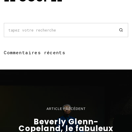
Commentaires récents
ARTICLE PRÉCÉDENT
Beverly Glenn-
Copeland, le fabuleux