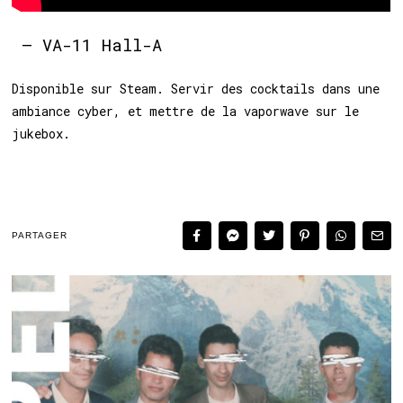
– VA-11 Hall-A
Disponible sur Steam. Servir des cocktails dans une
ambiance cyber, et mettre de la vaporwave sur le
jukebox.
PARTAGER