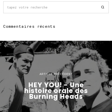
Commentaires récents
ARTICLE PRÉCÉDENT
HEY YOU! - Une
histoire orale des
Burning Heads