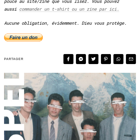
pouce au site/zine que vous lisez. Vous pouvez
aussi
commander un t-shirt ou un zine par ici.
Aucune obligation, évidemment. Dieu vous protège.
PARTAGER