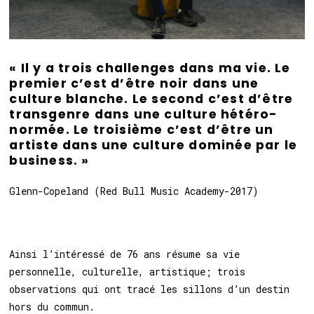
« Il y a trois challenges dans ma vie. Le
premier c’est d’être noir dans une
culture blanche. Le second c’est d’être
transgenre dans une culture hétéro-
normée. Le troisième c’est d’être un
artiste dans une culture dominée par le
business. »
Glenn-Copeland (Red Bull Music Academy-2017)
Ainsi l’intéressé de 76 ans résume sa vie
personnelle, culturelle, artistique; trois
observations qui ont tracé les sillons d’un destin
hors du commun.