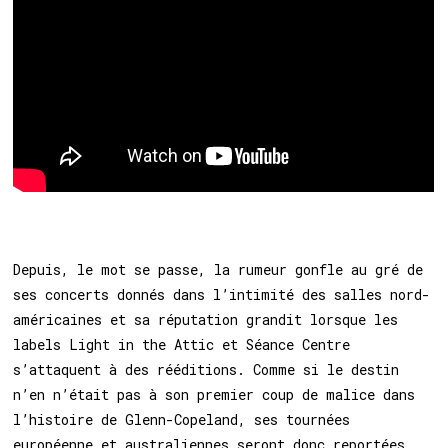
Depuis, le mot se passe, la rumeur gonfle au gré de
ses concerts donnés dans l’intimité des salles nord-
américaines et sa réputation grandit lorsque les
labels Light in the Attic et Séance Centre
s’attaquent à des rééditions. Comme si le destin
n’en n’était pas à son premier coup de malice dans
l’histoire de Glenn-Copeland, ses tournées
européenne et australiennes seront donc reportées