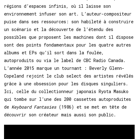
régions d’espaces infinis, où il laisse son
environnement infuser son art. L’auteur-compositeur
puise dans ses ressources: son habileté à construire
un scénario et la découverte de l’étendu des
possibles que proposent les machines dont il dispose
sont des points fondamentaux pour les quatre autres
albums et EPs qu’il sort dans la foulée,
autoproduits ou via le label de CBC Radio Canada.
L’année 2015 marque un tournant : Beverly Glenn-
Copeland rejoint le club select des artistes révélés
grâce à une obsession pour les disques singuliers.
Ici, celle du collectionneur japonais Ryota Masuko
qui tombe sur l’une des 200 cassettes autoproduites
de
Keyboard Fantasies
(1986) et se met en tête de
découvrir son créateur mais aussi son public.