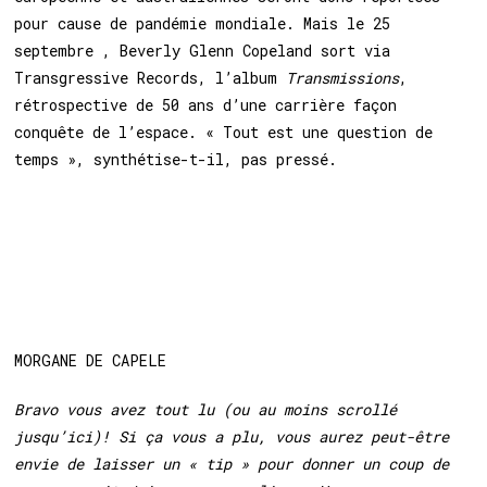
pour cause de pandémie mondiale. Mais le 25
septembre , Beverly Glenn Copeland sort via
Transgressive Records, l’album
Transmissions
,
rétrospective de 50 ans d’une carrière façon
conquête de l’espace. « Tout est une question de
temps », synthétise-t-il, pas pressé.
MORGANE DE CAPELE
Bravo vous avez tout lu (ou au moins scrollé
jusqu’ici)! Si ça vous a plu, vous aurez peut-être
envie de laisser un « tip » pour donner un coup de