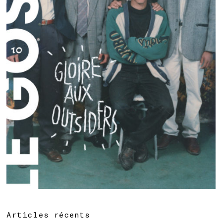
Articles récents