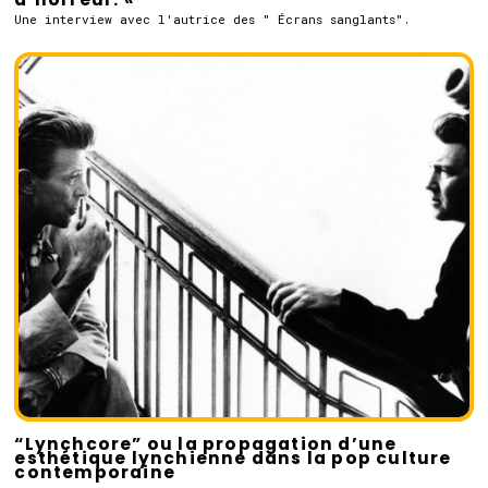
Une interview avec l'autrice des " Écrans sanglants".
“Lynchcore” ou la propagation d’une
esthétique lynchienne dans la pop culture
contemporaine