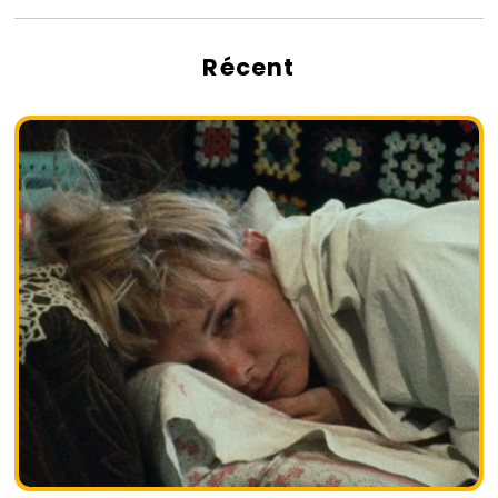
Récent