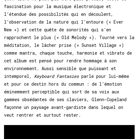
fascination pour la musique électronique et
l’étendue des possibilités qui en découlent,
l’observation de la nature qui l’entoure (« Ever
New ») et cette quête de sonorités qui s’en
rapprochent le plus (« Old Melody »). Tourné vers la
méditation, le lâcher prise (« Sunset Village »)
comme mantra, chaque touche, harmonie et vibrato de
cet album est pensé pour rendre hommage à son
environnement. Aussi sensible que puissant et
intemporel,
Keyboard Fantasies
parle pour lui-même
et pour ce destin hors du commun : de l’émotion
éminemment perceptible qui sort de sa voix aux
gammes obsédantes de ses claviers, Glenn-Copeland
façonne un paysage avant-gardiste dans lequel on
veut rentrer et surtout rester.