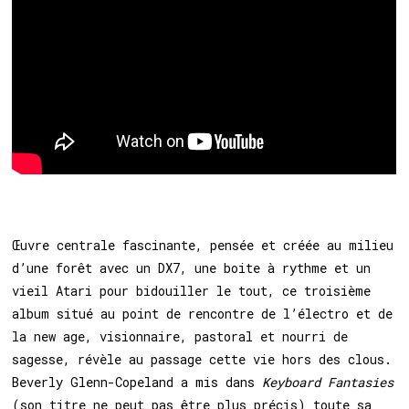
Œuvre centrale fascinante, pensée et créée au milieu
d’une forêt avec un DX7, une boite à rythme et un
vieil Atari pour bidouiller le tout, ce troisième
album situé au point de rencontre de l’électro et de
la new age, visionnaire, pastoral et nourri de
sagesse, révèle au passage cette vie hors des clous.
Beverly Glenn-Copeland a mis dans
Keyboard Fantasies
(son titre ne peut pas être plus précis) toute sa