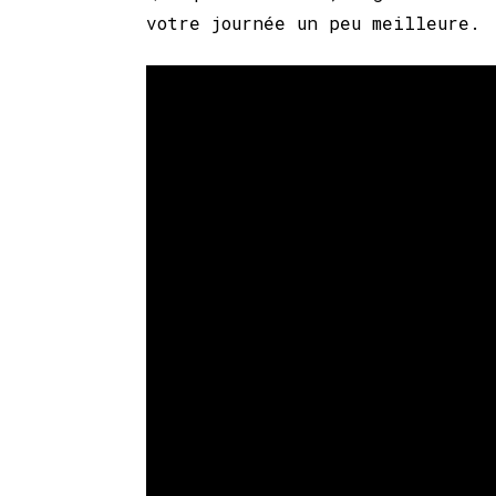
votre journée un peu meilleure.