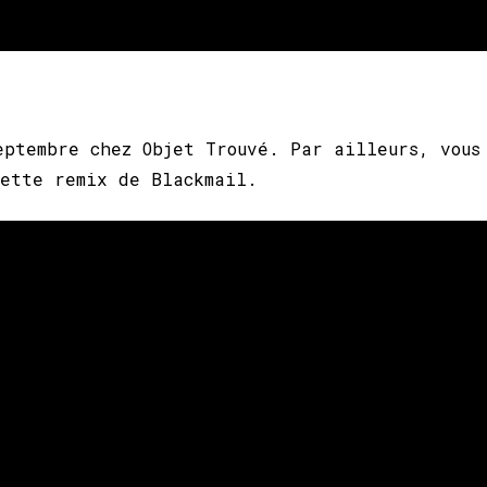
eptembre chez Objet Trouvé. Par ailleurs, vous
uette remix de Blackmail.