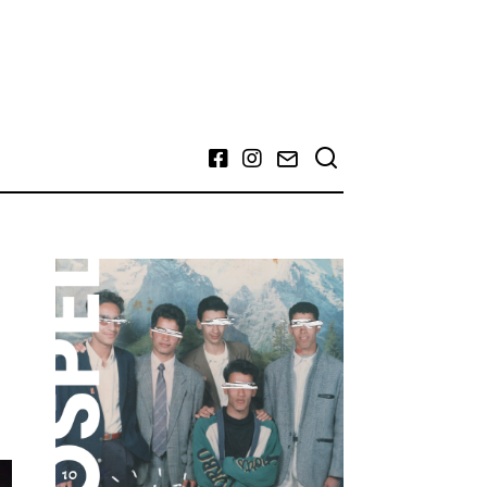
Facebook
Instagram
Email