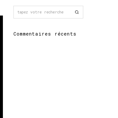
Commentaires récents