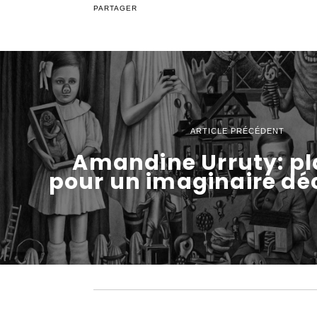
PARTAGER
ARTICLE PRÉCÉDENT
Amandine Urruty: pl
pour un imaginaire d