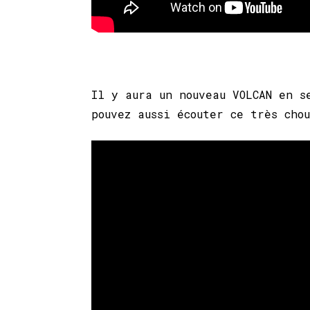
Il y aura un nouveau VOLCAN en s
pouvez aussi écouter ce très cho