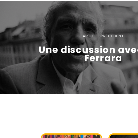
ARTICLE PRÉCÉDENT
Une discussion ave
Ferrara