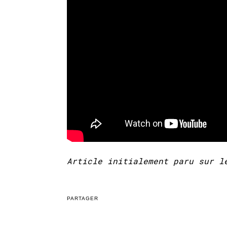
Article initialement paru sur l
PARTAGER