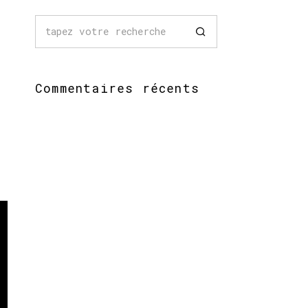
Commentaires récents