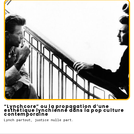
“Lynchcore” ou la propagation d’une
esthétique lynchienne dans la pop culture
contemporaine
Lynch partout, justice nulle part.