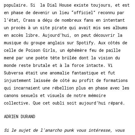
populaire. Si la Dial House existe toujours, et est
en phase de devenir un lieu “officiel” reconnu par
l’état, Crass a déçu de nombreux fans en intentant
un procès à un site pirate qui avait mis ses albums
en accès libre. Aujourd’hui, on peut découvrir la
musique du groupe anglais sur Spotify. Aux côtés de
celle de Poison Girls, un éphémère feu de paille
mené par une poète tête brûlée dont la vision du
monde reste brutale et à la force intacte. Vi
Subversa était une anomalie fantastique et fut
injustement laissée de côté au profit de formations
qui incarnaient une rébellion plus en phase avec les
canons sexuels et visuels de notre mémoire
collective. Que cet oubli soit aujourd’hui réparé.
ADRIEN DURAND
Si le sujet de l’anarcho punk vous intéresse, vous