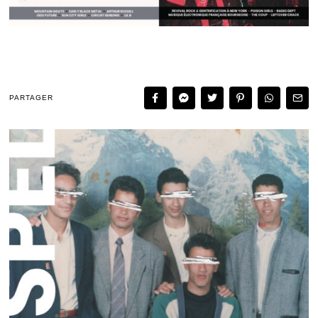
PARTAGER