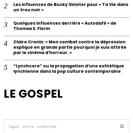
Les influences de Bucky Sinister pour « Ta Vie dans
un trou noir »
Quelques influences derrière « Autodafé » de
Thomas E. Florin
Claire Cronin: « Mon combat contre la dépression
explique en grande partie pourquoi je suis attirée
par le cinéma d’horreur. «
“Lynchcore” ou la propagation d’une esthétique
lynchienne dans la pop culture contemporaine
LE GOSPEL