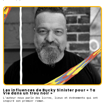
Les influences de Bucky Sinister pour « Ta
Vie dans un trou noir »
L'auteur nous parle des livres, lieux et événements qui ont
inspiré son premier roman.