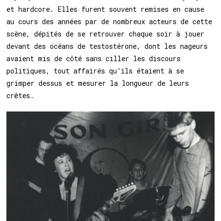
et hardcore. Elles furent souvent remises en cause
au cours des années par de nombreux acteurs de cette
scène, dépités de se retrouver chaque soir à jouer
devant des océans de testostérone, dont les nageurs
avaient mis de côté sans ciller les discours
politiques, tout affairés qu’ils étaient à se
grimper dessus et mesurer la longueur de leurs
crêtes.