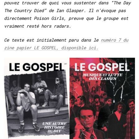
pouvez trouver de quoi vous sustenter dans “The Day
The Country Died” de Ian Glasper. Il n’évoque pas
directement Poison Girls, preuve que le groupe est
vraiment resté hors radars.
Ce texte est initialement paru dans le
numéro 7 du
zine papier LE GOSPEL, disponible ici.