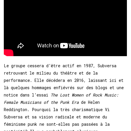
Le groupe cessera d’être actif en 1987, Subversa
retrouvant le milieu du théâtre et de la
performance. Elle décédera en 2016, laissant ici et
là quelques hommages enfiévrés sur des blogs et une
notice dans l’essai
The Lost Women of Rock Music:
Female Musicians of the Punk Era
de Helen
Reddington. Pourquoi la très charismatique Vi
Subversa et sa vision radicale et moderne du
féminisme punk ne sont-elles pas passées à la