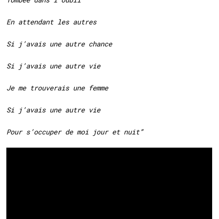
En attendant les autres
Si j’avais une autre chance
Si j’avais une autre vie
Je me trouverais une femme
Si j’avais une autre vie
Pour s’occuper de moi jour et nuit”