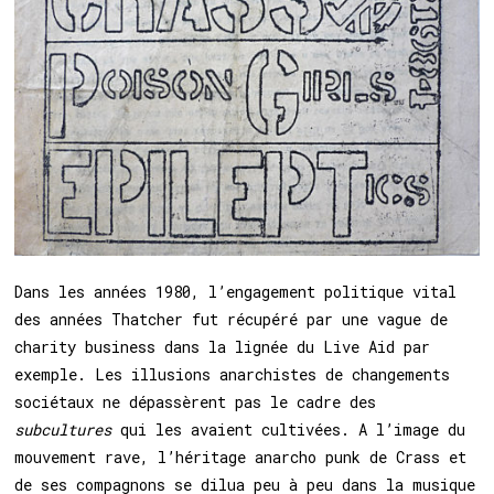
Dans les années 1980, l’engagement politique vital
des années Thatcher fut récupéré par une vague de
charity business dans la lignée du Live Aid par
exemple. Les illusions anarchistes de changements
sociétaux ne dépassèrent pas le cadre des
subcultures
qui les avaient cultivées. A l’image du
mouvement rave, l’héritage anarcho punk de Crass et
de ses compagnons se dilua peu à peu dans la musique