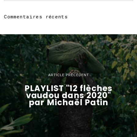
Commentaires récents
ARTICLE PRÉCÉDENT
PLAYLIST "12 flèches
vaudou dans 2020"
par Michaël Patin