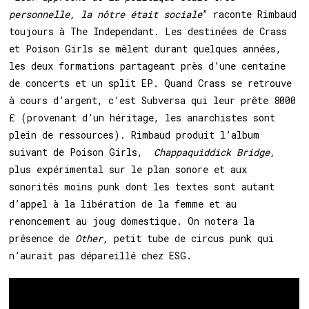
personnelle, la nôtre était sociale
” raconte Rimbaud
toujours à The Independant. Les destinées de Crass
et Poison Girls se mêlent durant quelques années,
les deux formations partageant près d’une centaine
de concerts et un split EP. Quand Crass se retrouve
à cours d’argent, c’est Subversa qui leur prête 8000
£ (provenant d’un héritage, les anarchistes sont
plein de ressources). Rimbaud produit l’album
suivant de Poison Girls,
Chappaquiddick Bridge,
plus expérimental sur le plan sonore et aux
sonorités moins punk dont les textes sont autant
d’appel à la libération de la femme et au
renoncement au joug domestique. On notera la
présence de
Other,
petit tube de circus punk qui
n’aurait pas dépareillé chez ESG.