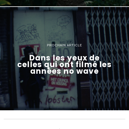
PROCHAIN ARTICLE
Dans les yeux de
celles qui ont filmé les
années no wave