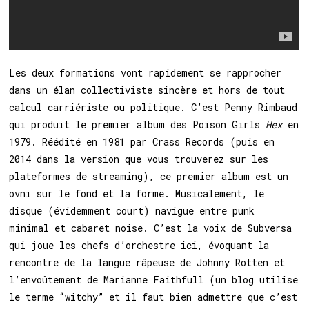
Les deux formations vont rapidement se rapprocher
dans un élan collectiviste sincère et hors de tout
calcul carriériste ou politique. C’est Penny Rimbaud
qui produit le premier album des Poison Girls
Hex
en
1979. Réédité en 1981 par Crass Records (puis en
2014 dans la version que vous trouverez sur les
plateformes de streaming), ce premier album est un
ovni sur le fond et la forme. Musicalement, le
disque (évidemment court) navigue entre punk
minimal et cabaret noise. C’est la voix de Subversa
qui joue les chefs d’orchestre ici, évoquant la
rencontre de la langue râpeuse de Johnny Rotten et
l’envoûtement de Marianne Faithfull (un blog utilise
le terme “witchy” et il faut bien admettre que c’est