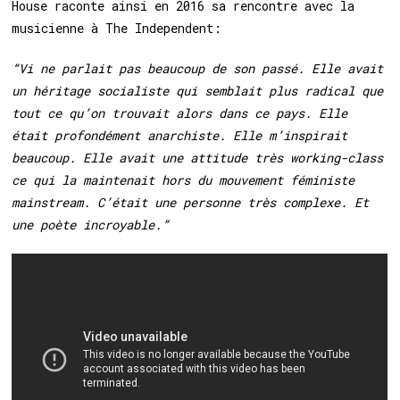
House raconte ainsi en 2016 sa rencontre avec la
musicienne à The Independent:
“Vi ne parlait pas beaucoup de son passé. Elle avait
un héritage socialiste qui semblait plus radical que
tout ce qu’on trouvait alors dans ce pays. Elle
était profondément anarchiste. Elle m’inspirait
beaucoup. Elle avait une attitude très working-class
ce qui la maintenait hors du mouvement féministe
mainstream. C’était une personne très complexe. Et
une poète incroyable.”