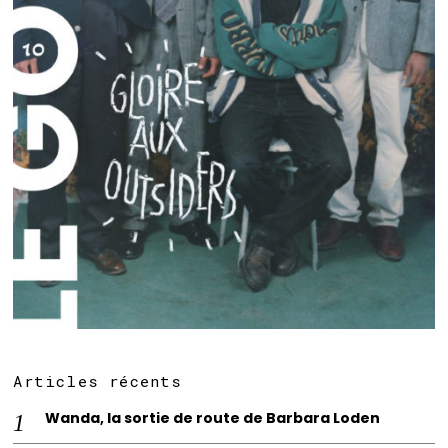
Articles récents
Wanda, la sortie de route de Barbara Loden