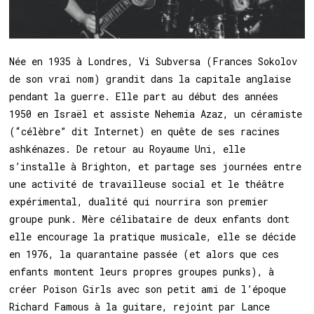
Née en 1935 à Londres, Vi Subversa (Frances Sokolov
de son vrai nom) grandit dans la capitale anglaise
pendant la guerre. Elle part au début des années
1950 en Israël et assiste Nehemia Azaz, un céramiste
(“célèbre” dit Internet) en quête de ses racines
ashkénazes. De retour au Royaume Uni, elle
s’installe à Brighton, et partage ses journées entre
une activité de travailleuse social et le théâtre
expérimental, dualité qui nourrira son premier
groupe punk. Mère célibataire de deux enfants dont
elle encourage la pratique musicale, elle se décide
en 1976, la quarantaine passée (et alors que ces
enfants montent leurs propres groupes punks), à
créer Poison Girls avec son petit ami de l’époque
Richard Famous à la guitare, rejoint par Lance