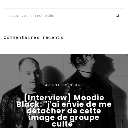
Commentaires récents
ARTICLE PRÉCÉDENT
[Interview] Moodie
Black: "j'ai envie de me
détacher de cette
image de groupe
culte"