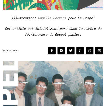
Illustration:
Camille Bertini
pour Le Gospel
Cet article est initialement paru dans le numéro de
février/mars du Gospel papier.
PARTAGER