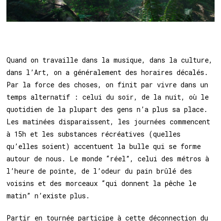
Quand on travaille dans la musique, dans la culture,
dans l’Art, on a généralement des horaires décalés.
Par la force des choses, on finit par vivre dans un
temps alternatif : celui du soir, de la nuit, où le
quotidien de la plupart des gens n’a plus sa place.
Les matinées disparaissent, les journées commencent
à 15h et les substances récréatives (quelles
qu’elles soient) accentuent la bulle qui se forme
autour de nous. Le monde “réel”, celui des métros à
l’heure de pointe, de l’odeur du pain brûlé des
voisins et des morceaux “qui donnent la pêche le
matin” n’existe plus.
Partir en tournée participe à cette déconnection du