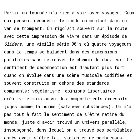
Partir en tournée n’a rien à voir avec voyager. Ceux
qui pensent découvrir le monde en montant dans un
van se trompent. On rigolait souvent sur la route
avec cette impression de vivre dans un épisode de
Sliders,
une vieille série 90’s où quatre voyageurs
dans le temps se baladent dans des dimensions
parallèles sans retrouver le chemin de chez eux. Ce
sentiment de déconnection est d’autant plus fort
quand on évolue dans une scène musicale codifiée et
souvent construite en dehors des standards
dominants: végétarisme, opinions libertaires,
créativité mais aussi des comportements excessifs
jugés comme la norme (satanées substances). On n’a
pas tout à fait le sentiment de s’être retiré du
monde, juste d’avoir trouvé un univers parallèle,
insoupçonné, dans lequel on a trouvé ses semblables,
après avoir s’être fait violenter de nombreuses