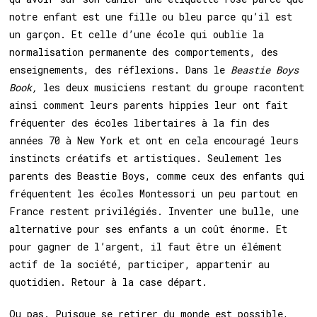
notre enfant est une fille ou bleu parce qu’il est
un garçon. Et celle d’une école qui oublie la
normalisation permanente des comportements, des
enseignements, des réflexions. Dans le
Beastie Boys
Book,
les deux musiciens restant du groupe racontent
ainsi comment leurs parents hippies leur ont fait
fréquenter des écoles libertaires à la fin des
années 70 à New York et ont en cela encouragé leurs
instincts créatifs et artistiques. Seulement les
parents des Beastie Boys, comme ceux des enfants qui
fréquentent les écoles Montessori un peu partout en
France restent privilégiés. Inventer une bulle, une
alternative pour ses enfants a un coût énorme. Et
pour gagner de l’argent, il faut être un élément
actif de la société, participer, appartenir au
quotidien. Retour à la case départ.
Ou pas. Puisque se retirer du monde est possible,