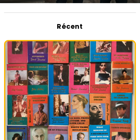
Récent