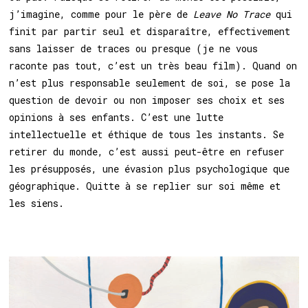
j’imagine, comme pour le père de
Leave No Trace
qui
finit par partir seul et disparaître, effectivement
sans laisser de traces ou presque (je ne vous
raconte pas tout, c’est un très beau film). Quand on
n’est plus responsable seulement de soi, se pose la
question de devoir ou non imposer ses choix et ses
opinions à ses enfants. C’est une lutte
intellectuelle et éthique de tous les instants. Se
retirer du monde, c’est aussi peut-être en refuser
les présupposés, une évasion plus psychologique que
géographique. Quitte à se replier sur soi même et
les siens.