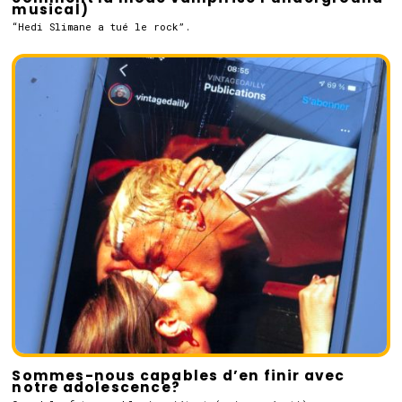
musical)
“Hedi Slimane a tué le rock”.
Sommes-nous capables d’en finir avec
notre adolescence?