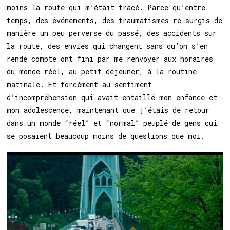
moins la route qui m’était tracé. Parce qu’entre
temps, des événements, des traumatismes re-surgis de
manière un peu perverse du passé, des accidents sur
la route, des envies qui changent sans qu’on s’en
rende compte ont fini par me renvoyer aux horaires
du monde réel, au petit déjeuner, à la routine
matinale. Et forcément au sentiment
d’incompréhension qui avait entaillé mon enfance et
mon adolescence, maintenant que j’étais de retour
dans un monde “réel” et “normal” peuplé de gens qui
se posaient beaucoup moins de questions que moi.