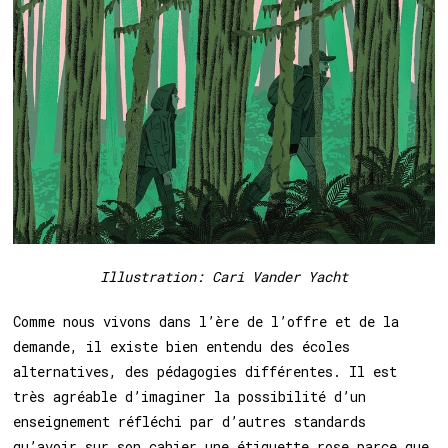
Illustration: Cari Vander Yacht
Comme nous vivons dans l’ère de l’offre et de la
demande, il existe bien entendu des écoles
alternatives, des pédagogies différentes. Il est
très agréable d’imaginer la possibilité d’un
enseignement réfléchi par d’autres standards
qu’avoir sur son cahier une étiquette rose parce que