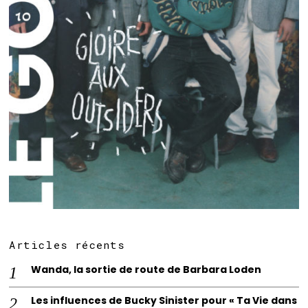
Articles récents
Wanda, la sortie de route de Barbara Loden
Les influences de Bucky Sinister pour « Ta Vie dans