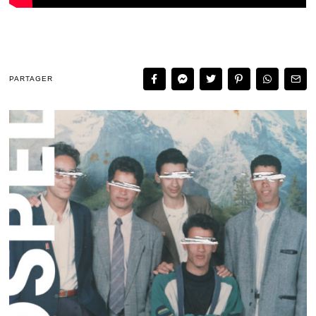
PARTAGER