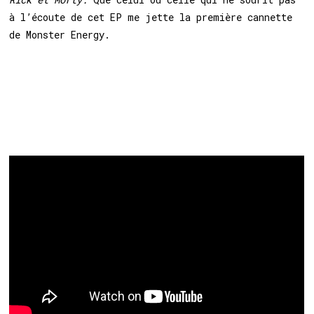
à l’écoute de cet EP me jette la première cannette
de Monster Energy.