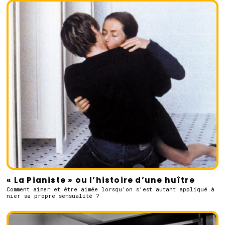
« La Pianiste » ou l’histoire d’une huître
Comment aimer et être aimée lorsqu’on s’est autant appliqué à
nier sa propre sensualité ?