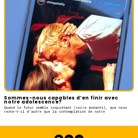
Sommes-nous capables d’en finir avec
notre adolescence?
Quand le futur semble inquiétant (voire anéanti), que nous
reste-t-il d’autre que la contemplation de notre