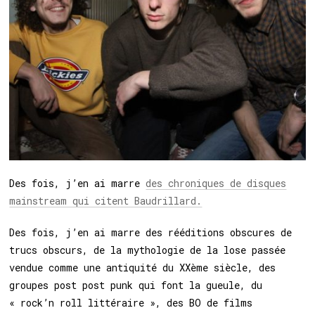
Des fois, j’en ai marre
des chroniques de disques
mainstream qui citent Baudrillard.
Des fois, j’en ai marre des rééditions obscures de
trucs obscurs, de la mythologie de la lose passée
vendue comme une antiquité du XXème siècle, des
groupes post post punk qui font la gueule, du
« rock’n roll littéraire », des BO de films