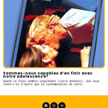
Sommes-nous capables d’en finir avec
notre adolescence?
Quand le futur semble inquiétant (voire anéanti), que nous
reste-t-il d’autre que la contemplation de notre