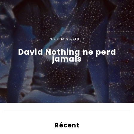
PROCHAIN ARTICLE
David Nothing ne perd
jamais
Récent