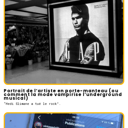
Portrait de l’artiste en porte-manteau (ou
comment la mode vampirise l’underground
musical)
“Hedi Slimane a tué le rock”.