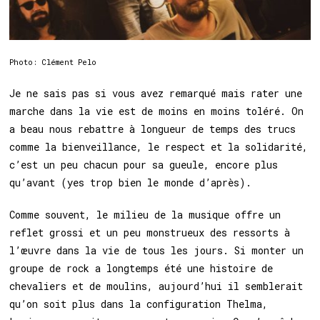
Photo: Clément Pelo
Je ne sais pas si vous avez remarqué mais rater une
marche dans la vie est de moins en moins toléré. On
a beau nous rebattre à longueur de temps des trucs
comme la bienveillance, le respect et la solidarité,
c’est un peu chacun pour sa gueule, encore plus
qu’avant (yes trop bien le monde d’après).
Comme souvent, le milieu de la musique offre un
reflet grossi et un peu monstrueux des ressorts à
l’œuvre dans la vie de tous les jours. Si monter un
groupe de rock a longtemps été une histoire de
chevaliers et de moulins, aujourd’hui il semblerait
qu’on soit plus dans la configuration Thelma,