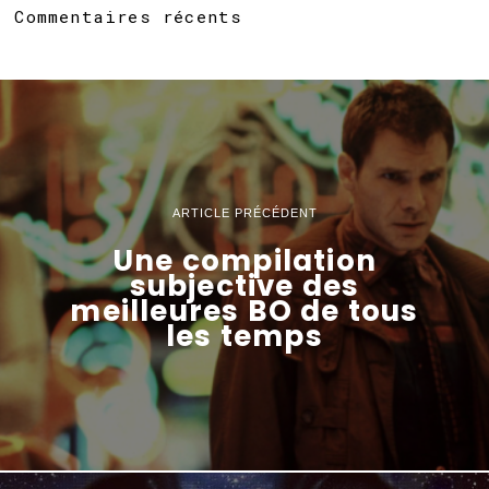
Commentaires récents
ARTICLE PRÉCÉDENT
Une compilation
subjective des
meilleures BO de tous
les temps