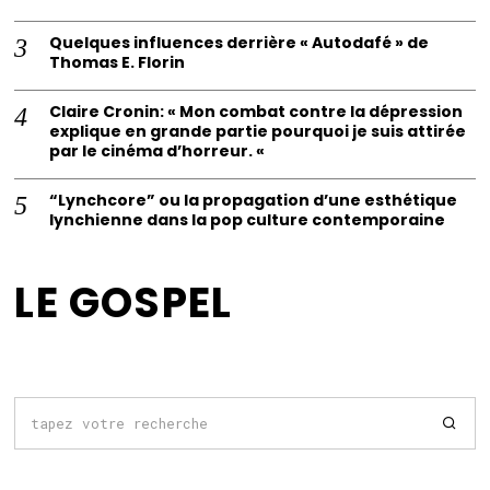
Quelques influences derrière « Autodafé » de
Thomas E. Florin
Claire Cronin: « Mon combat contre la dépression
explique en grande partie pourquoi je suis attirée
par le cinéma d’horreur. «
“Lynchcore” ou la propagation d’une esthétique
lynchienne dans la pop culture contemporaine
LE GOSPEL