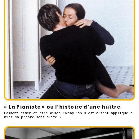
« La Pianiste » ou l’histoire d’une huître
Comment aimer et être aimée lorsqu’on s’est autant appliqué à
nier sa propre sensualité ?