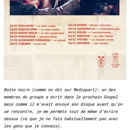
Boîte noire (comme on dit sur Mediapart): un des
membres du groupe a écrit dans le prochain Gospel
mais comme il m’avait envoyé son disque avant qu’on
se rencontre, je me permets tout de même d’écrire
dessus (ce que je ne fais habituellement pas avec
les gens que je connais).