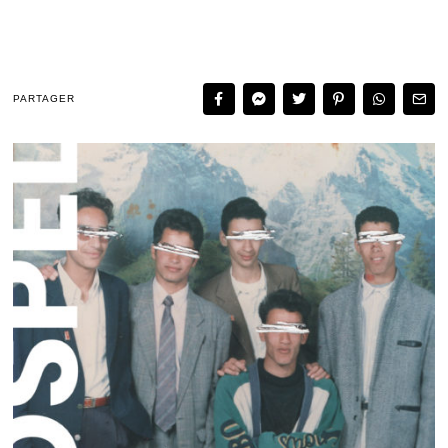
PARTAGER