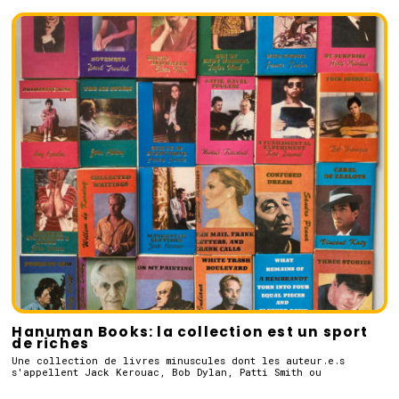
Hanuman Books: la collection est un sport
de riches
Une collection de livres minuscules dont les auteur.e.s
s'appellent Jack Kerouac, Bob Dylan, Patti Smith ou