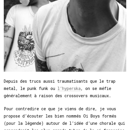
1
Depuis des trucs aussi traumatisants que le trap
metal, le punk funk ou
l’hyperska
, on se méfie
généralement à raison des crossovers musicaux.
Pour contredire ce que je viens de dire, je vous
propose d’écouter les bien nommés Oi Boys formés
(pour la légende) autour de l’idée d’une chorale qui