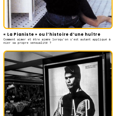
« La Pianiste » ou l’histoire d’une huître
Comment aimer et être aimée lorsqu’on s’est autant appliqué à
nier sa propre sensualité ?