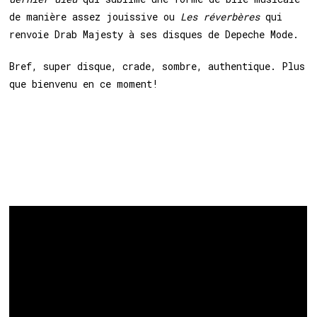
de manière assez jouissive ou
Les réverbères
qui
renvoie Drab Majesty à ses disques de Depeche Mode.
Bref, super disque, crade, sombre, authentique. Plus
que bienvenu en ce moment!