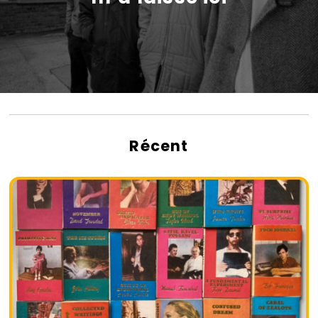
Récent