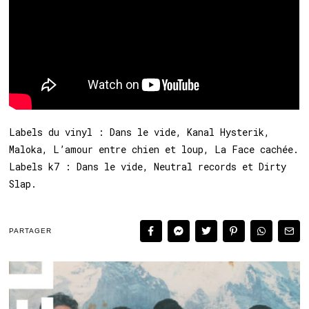
Labels du vinyl : Dans le vide, Kanal Hysterik,
Maloka, L’amour entre chien et loup, La Face cachée.
Labels k7 : Dans le vide, Neutral records et Dirty
Slap.
PARTAGER