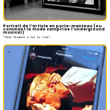
Portrait de l’artiste en porte-manteau (ou
comment la mode vampirise l’underground
musical)
“Hedi Slimane a tué le rock”.