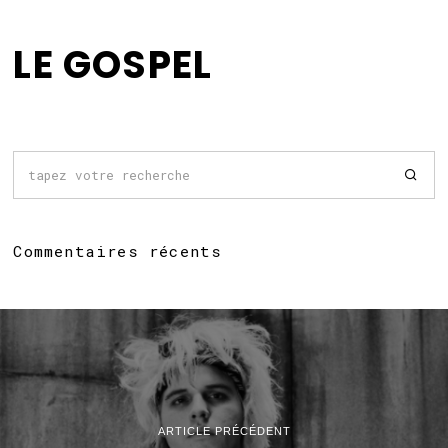
LE GOSPEL
Commentaires récents
ARTICLE PRÉCÉDENT