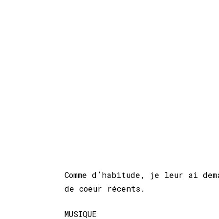
Comme d’habitude, je leur ai dem
de coeur récents.
MUSIQUE