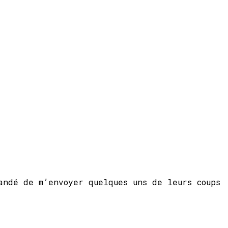
andé de m’envoyer quelques uns de leurs coups