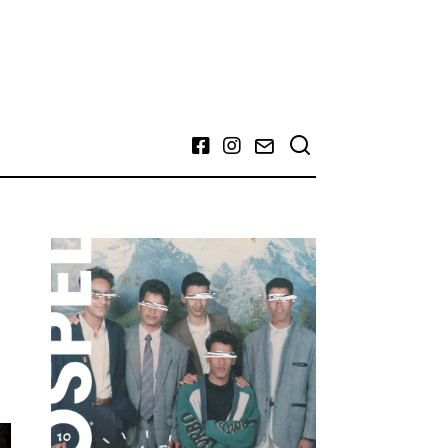
Facebook
Instagram
Email