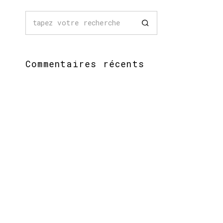
Commentaires récents