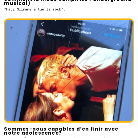
musical)
“Hedi Slimane a tué le rock”.
Sommes-nous capables d’en finir avec
notre adolescence?