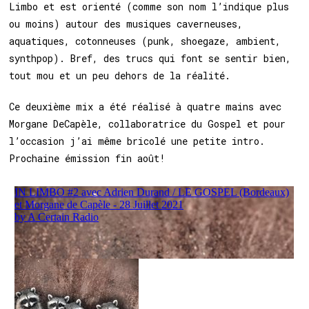
Limbo et est orienté (comme son nom l’indique plus
ou moins) autour des musiques caverneuses,
aquatiques, cotonneuses (punk, shoegaze, ambient,
synthpop). Bref, des trucs qui font se sentir bien,
tout mou et un peu dehors de la réalité.
Ce deuxième mix a été réalisé à quatre mains avec
Morgane DeCapèle, collaboratrice du Gospel et pour
l’occasion j’ai même bricolé une petite intro.
Prochaine émission fin août!