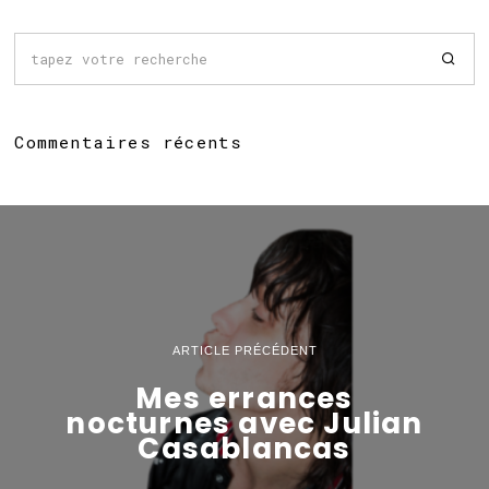
Commentaires récents
ARTICLE PRÉCÉDENT
Mes errances
nocturnes avec Julian
Casablancas