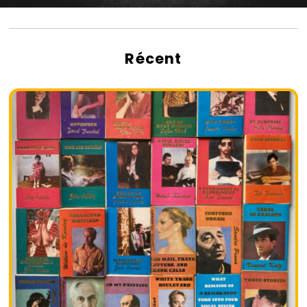
Récent