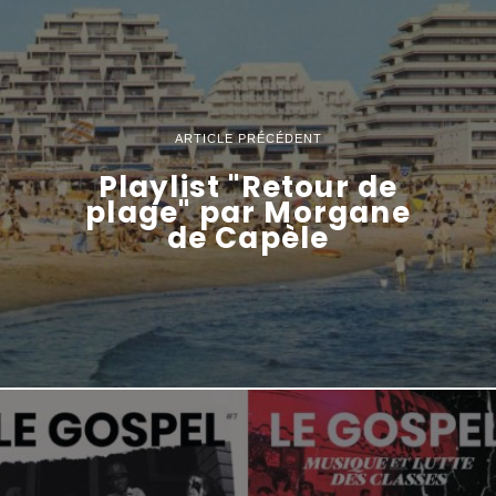
ARTICLE PRÉCÉDENT
Playlist "Retour de
plage" par Morgane
de Capèle