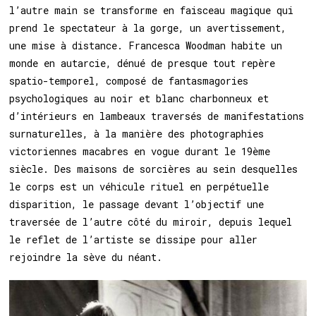
l’autre main se transforme en faisceau magique qui
prend le spectateur à la gorge, un avertissement,
une mise à distance. Francesca Woodman habite un
monde en autarcie, dénué de presque tout repère
spatio-temporel, composé de fantasmagories
psychologiques au noir et blanc charbonneux et
d’intérieurs en lambeaux traversés de manifestations
surnaturelles, à la manière des photographies
victoriennes macabres en vogue durant le 19ème
siècle. Des maisons de sorcières au sein desquelles
le corps est un véhicule rituel en perpétuelle
disparition, le passage devant l’objectif une
traversée de l’autre côté du miroir, depuis lequel
le reflet de l’artiste se dissipe pour aller
rejoindre la sève du néant.