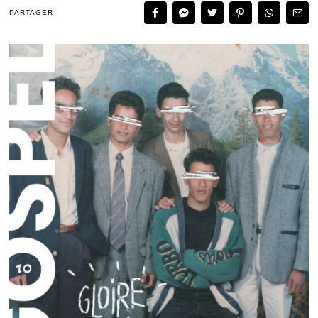
PARTAGER