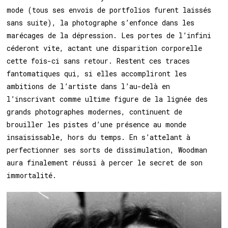
mode (tous ses envois de portfolios furent laissés
sans suite), la photographe s’enfonce dans les
marécages de la dépression. Les portes de l’infini
céderont vite, actant une disparition corporelle
cette fois-ci sans retour. Restent ces traces
fantomatiques qui, si elles accompliront les
ambitions de l’artiste dans l’au-delà en
l’inscrivant comme ultime figure de la lignée des
grands photographes modernes, continuent de
brouiller les pistes d’une présence au monde
insaisissable, hors du temps. En s’attelant à
perfectionner ses sorts de dissimulation, Woodman
aura finalement réussi à percer le secret de son
immortalité.