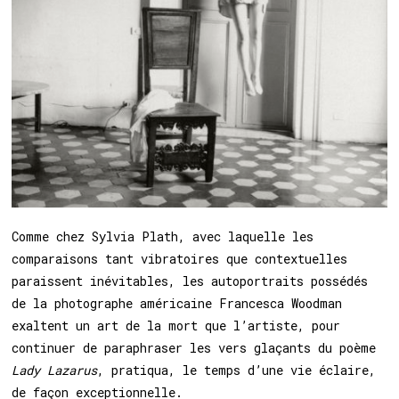
Comme chez Sylvia Plath, avec laquelle les
comparaisons tant vibratoires que contextuelles
paraissent inévitables, les autoportraits possédés
de la photographe américaine Francesca Woodman
exaltent un art de la mort que l’artiste, pour
continuer de paraphraser les vers glaçants du poème
Lady Lazarus
, pratiqua, le temps d’une vie éclaire,
de façon exceptionnelle.