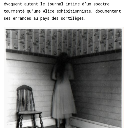
évoquent autant le journal intime d’un spectre
tourmenté qu’une Alice exhibitionniste, documentant
ses errances au pays des sortilèges.