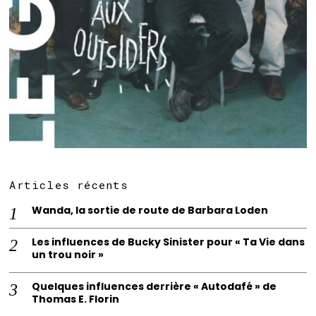
Articles récents
Wanda, la sortie de route de Barbara Loden
Les influences de Bucky Sinister pour « Ta Vie dans
un trou noir »
Quelques influences derrière « Autodafé » de
Thomas E. Florin