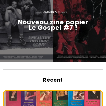
PROCHAIN ARTICLE
Nouveau zine papier
Le Gospel #7 !
Récent