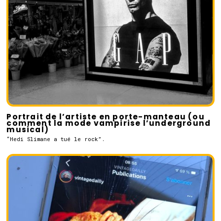
Portrait de l’artiste en porte-manteau (ou
comment la mode vampirise l’underground
musical)
“Hedi Slimane a tué le rock”.