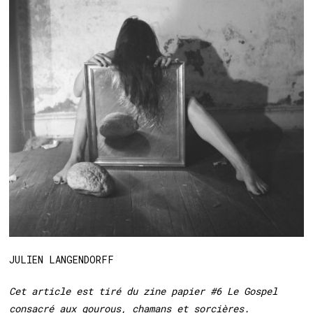
JULIEN LANGENDORFF
Cet article est tiré du zine papier #6 Le Gospel
consacré aux gourous, chamans et sorcières.