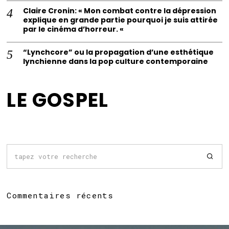
Claire Cronin: « Mon combat contre la dépression
explique en grande partie pourquoi je suis attirée
par le cinéma d’horreur. «
“Lynchcore” ou la propagation d’une esthétique
lynchienne dans la pop culture contemporaine
LE GOSPEL
Commentaires récents