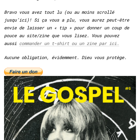
Bravo vous avez tout lu (ou au moins scrollé
jusqu’ici)! Si ça vous a plu, vous aurez peut-être
envie de laisser un « tip » pour donner un coup de
pouce au site/zine que vous lisez. Vous pouvez
aussi
commander un t-shirt ou un zine par ici.
Aucune obligation, évidemment. Dieu vous protège.