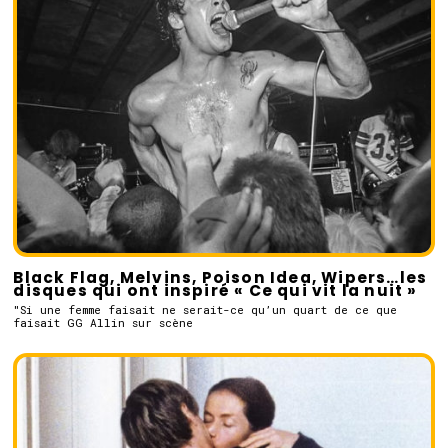
Black Flag, Melvins, Poison Idea, Wipers…les
disques qui ont inspiré « Ce qui vit la nuit »
"Si une femme faisait ne serait-ce qu’un quart de ce que
faisait GG Allin sur scène