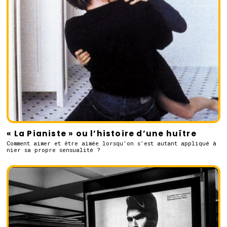
« La Pianiste » ou l’histoire d’une huître
Comment aimer et être aimée lorsqu’on s’est autant appliqué à
nier sa propre sensualité ?