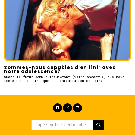
Sommes-nous capables d’en finir avec
notre adolescence?
Quand le futur semble inquiétant (voire anéanti), que nous
reste-t-il d’autre que la contemplation de notre
Facebook
Instagram
Email