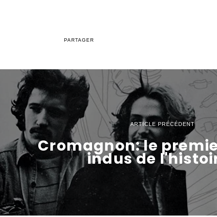
PARTAGER
ARTICLE PRÉCÉDENT
Cromagnon: le premie
indus de l'histoi