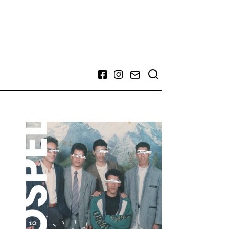
Facebook
Instagram
Email