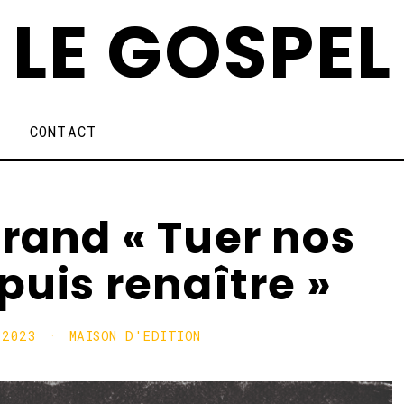
LE GOSPEL
CONTACT
rand « Tuer nos
puis renaître »
 2023
MAISON D'EDITION