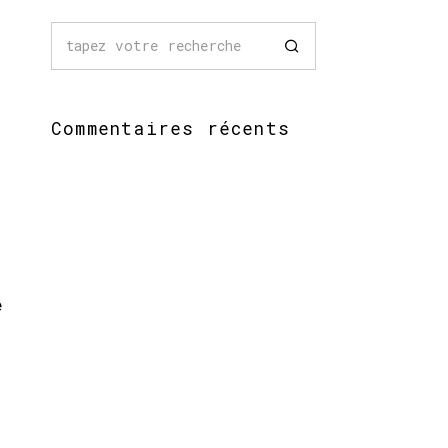
Commentaires récents
é