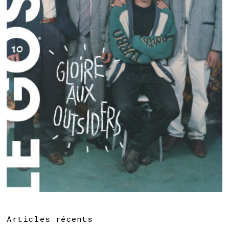
Articles récents