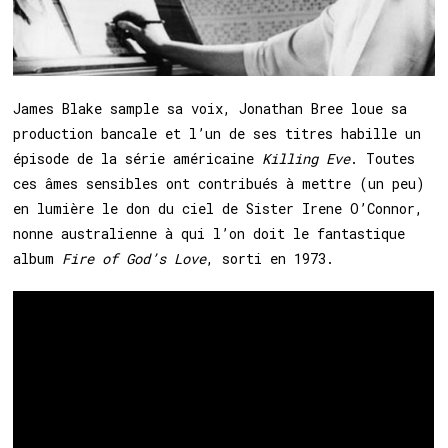
James Blake sample sa voix, Jonathan Bree loue sa
production bancale et l’un de ses titres habille un
épisode de la série américaine
Killing Eve
. Toutes
ces âmes sensibles ont contribués à mettre (un peu)
en lumière le don du ciel de Sister Irene O’Connor,
nonne australienne à qui l’on doit le fantastique
album
Fire of God’s Love
, sorti en 1973.