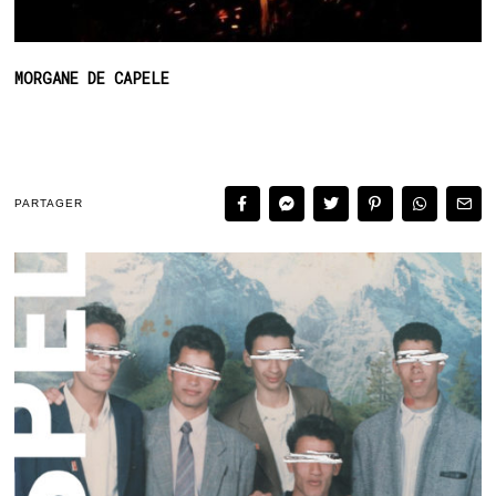
MORGANE DE CAPELE
PARTAGER