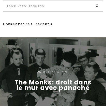
Commentaires récents
ARTICLE PRÉCÉDENT
The Monks: droit dans
le mur avec panache