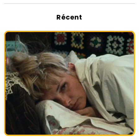
Récent