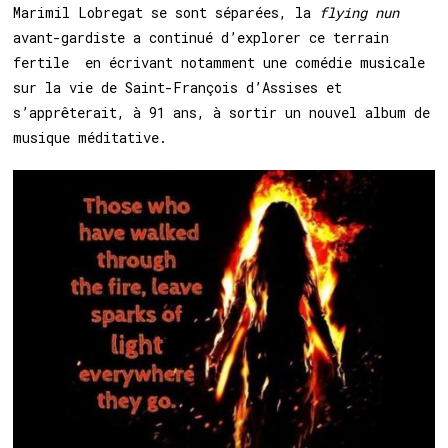
Marimil Lobregat se sont séparées, la
flying nun
avant-gardiste
a continué d’explorer ce terrain
fertile en écrivant notamment une comédie musicale
sur la vie de Saint-François d’Assises et
s’apprêterait, à 91 ans, à sortir un nouvel album de
musique méditative.