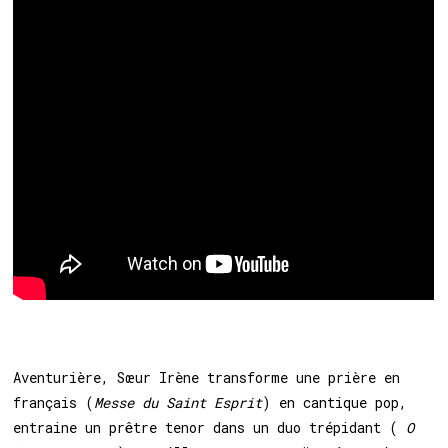
Aventurière, Sœur Irène transforme une prière en
français (
Messe du Saint Esprit
) en cantique pop,
entraine un prêtre tenor dans un duo trépidant (
O