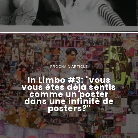
PROCHAIN ARTICLE
In Limbo #3: "vous
vous êtes déjà sentis
comme un poster
dans une infinité de
posters?"