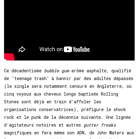
Ce décadentisme
bubble gum
arôme asphalte, qualifié
de ‘teenage trash’ à bannir par des adultes dépassés
(le single sera notamment censuré en Angleterre, où
cinq voyous aux cheveux longs baptisés Rolling
Stones sont déjà en train d’affoler les
organisations conservatrices), préfigure le shock
rock et le punk de la décennie suivante.
Une lignée
d’agitateurs notoires et autres
gutter freaks
magnifiques en fera même son ADN, de John Waters aux