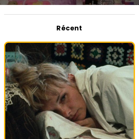
Récent