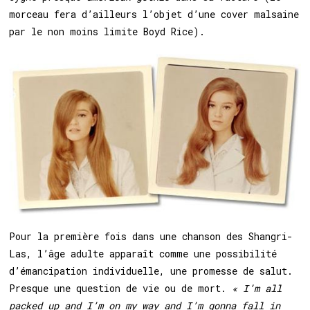
morceau fera d’ailleurs l’objet d’une cover malsaine
par le non moins limite Boyd Rice).
Pour la première fois dans une chanson des Shangri-
Las, l’âge adulte apparaît comme une possibilité
d’émancipation individuelle, une promesse de salut.
Presque une question de vie ou de mort.
« I’m all
packed up and I’m on my way and I’m gonna fall in