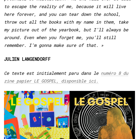
to escape the reality of me, because it will live
here forever, and you can tear down the school,
throw out all the books with my name in them, take
my picture out of the yearbook, but I’ll always be
around. Even when you forget me, you’ll still
remember. I’m gonna make sure of that. »
JULIEN LANGENDORFF
Ce texte est initialement paru dans le
numéro 8 du
zine papier LE GOSPEL, disponible ici.