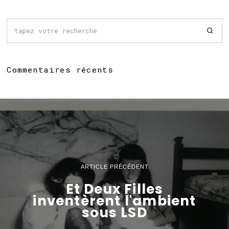
Commentaires récents
ARTICLE PRÉCÉDENT
Et Deux Filles
inventèrent l'ambient
sous LSD