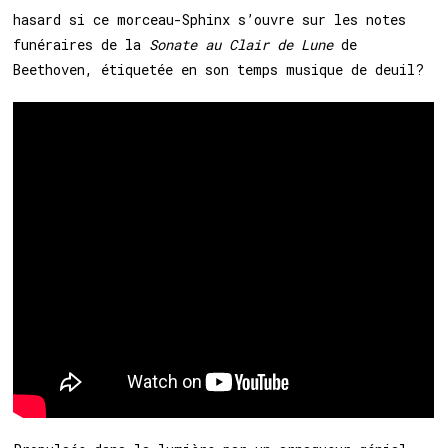
hasard si ce morceau-Sphinx s’ouvre sur les notes
funéraires de la
Sonate au Clair de Lune
de
Beethoven, étiquetée en son temps musique de deuil?