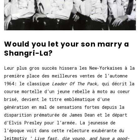
Would you let your son marry a
Shangri-La?
Leur plus gros succès hissera les New-Yorkaises à la
première place des meilleures ventes de l’automne
1964: le classique
Leader Of The Pack
, qui décrit la
course mortelle d’un jeune rebelle à moto au coeur
brisé, devient le titre emblématique d’une
génération en mal de sensations fortes depuis la
disparition prématurée de James Dean et le départ
d’Elvis Presley pour l’armée. La jeunesse de
l’époque voit dans cette relecture exubérante du
leitmotiv
‘ Live fast, die young, and have a good-