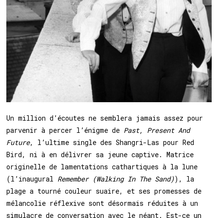
Un million d’écoutes ne semblera jamais assez pour
parvenir à percer l’énigme de
Past, Present And
Future
, l’ultime single des Shangri-Las pour Red
Bird, ni à en délivrer sa jeune captive. Matrice
originelle de lamentations cathartiques à la lune
(l’inaugural
Remember (Walking In The Sand)
), la
plage a tourné couleur suaire, et ses promesses de
mélancolie réflexive sont désormais réduites à un
simulacre de conversation avec le néant. Est-ce un