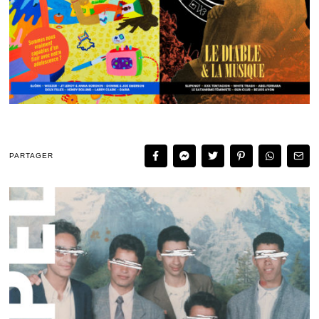
PARTAGER