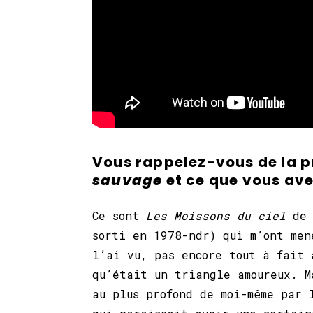
Vous rappelez-vous de la p
sauvage
et ce que vous ave
Ce sont
Les Moissons du ciel
de
sorti en 1978-ndr) qui m’ont me
l’ai vu, pas encore tout à fait 
qu’était un triangle amoureux. M
au plus profond de moi-même par 