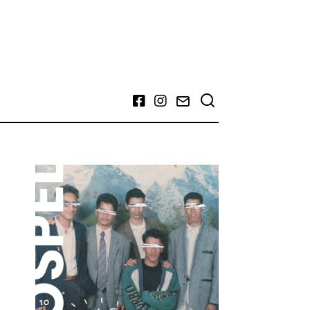
Facebook
Instagram
Email