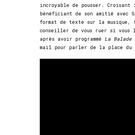
incroyable de pousser. Croisant 
bénéficiant de son amitié avec S
format de texte sur la musique, 
conseiller de vous ruer si vous 
après avoir programmé
La Balade
mail pour parler de la place du 