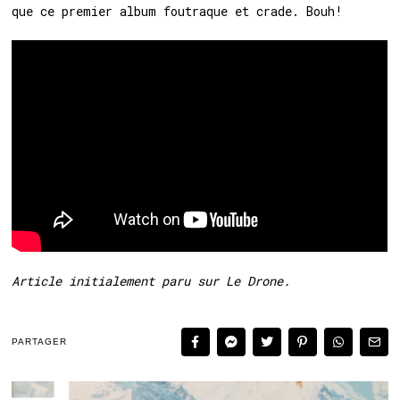
que ce premier album foutraque et crade. Bouh!
Article initialement paru sur Le Drone.
PARTAGER