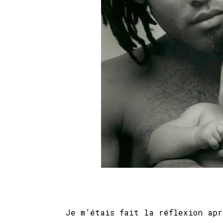
Je m’étais fait la réflexion ap