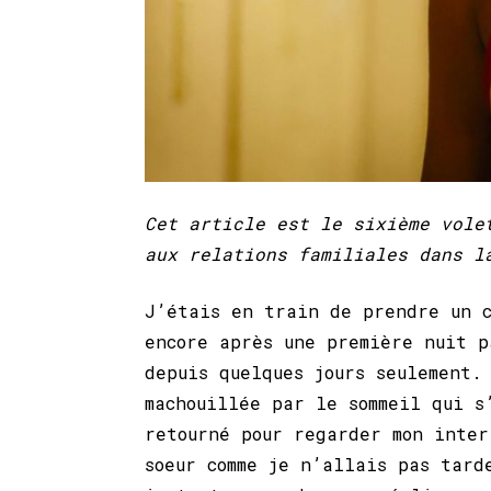
Cet article est le sixième vole
aux relations familiales dans l
J’étais en train de prendre un c
encore après une première nuit p
depuis quelques jours seulement.
machouillée par le sommeil qui s
retourné pour regarder mon inter
soeur comme je n’allais pas tard