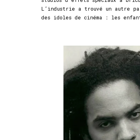
L’industrie a trouvé un autre pa
des idoles de cinéma : les enfa