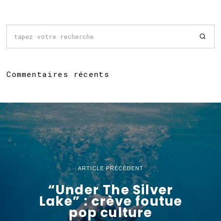
Commentaires récents
ARTICLE PRÉCÉDENT
“Under The Silver
Lake” : crève foutue
pop culture