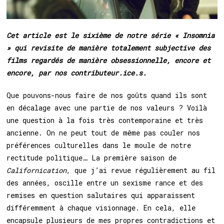
Cet article est le sixième de notre série « Insomnia
» qui revisite de manière totalement subjective des
films regardés de manière obsessionnelle, encore et
encore, par nos contributeur.ice.s.
Que pouvons-nous faire de nos goûts quand ils sont
en décalage avec une partie de nos valeurs ? Voilà
une question à la fois très contemporaine et très
ancienne. On ne peut tout de même pas couler nos
préférences culturelles dans le moule de notre
rectitude politique… La première saison de
Californication
, que j’ai revue régulièrement au fil
des années, oscille entre un sexisme rance et des
remises en question salutaires qui apparaissent
différemment à chaque visionnage. En cela, elle
encapsule plusieurs de mes propres contradictions et