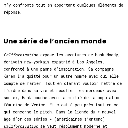
m’y confronte tout en apportant quelques éléments de
réponse.
Une série de l’ancien monde
Californication
expose les aventures de Hank Moody,
écrivain new-yorkais expatrié à Los Angeles,
confronté à une panne d’inspiration. Sa compagne
Karen l’a quitté pour un autre homme avec qui elle
compte se marier. Tout en clamant vouloir mettre de
l’ordre dans sa vie et recoller les morceaux avec
son ex, Hank couche avec la moitié de la population
féminine de Venice. Et c’est à peu près tout en ce
qui concerne le pitch. Dans la lignée du « nouvel
âge d’or des séries » (américaines s’entend),
Californication
se veut résolument moderne et