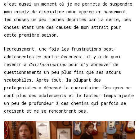
c’est aussi un moment où je me permets de suspendre
mon ersatz de discipline pour apprécier bassement
les choses un peu moches décrites par la série, ces
choses étant une des causes de mon attrait pour
cette première saison.
Heureusement, une fois les frustrations post-
adolescentes en partie évacuées, il y a de quoi
revenir à
Californication
pour s’y abreuver de
questionnements un peu plus fins que ses atours
scatophiles. Après tout, la plupart des
protagonistes a dépassé la quarantaine. Ces gens ne
sont plus des adolescents et le facteur temps ajoute
un peu de profondeur à ces chemins qui parfois se
croisent et ne se rencontrent pas.