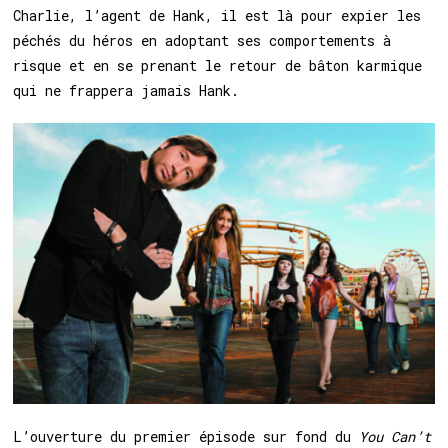
Charlie, l’agent de Hank, il est là pour expier les
péchés du héros en adoptant ses comportements à
risque et en se prenant le retour de bâton karmique
qui ne frappera jamais Hank.
L’ouverture du premier épisode sur fond du
You Can’t