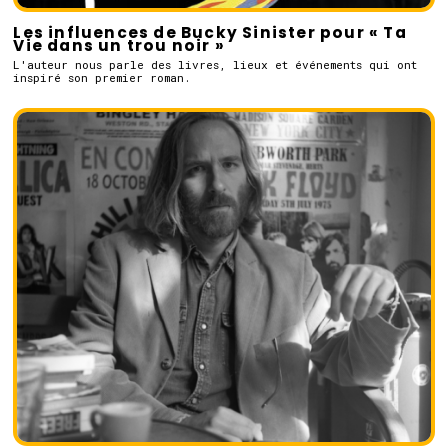
Les influences de Bucky Sinister pour « Ta
Vie dans un trou noir »
L'auteur nous parle des livres, lieux et événements qui ont
inspiré son premier roman.