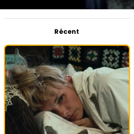
Récent