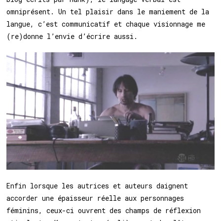
omniprésent. Un tel plaisir dans le maniement de la
langue, c’est communicatif et chaque visionnage me
(re)donne l’envie d’écrire aussi.
Enfin lorsque les autrices et auteurs daignent
accorder une épaisseur réelle aux personnages
féminins, ceux-ci ouvrent des champs de réflexion