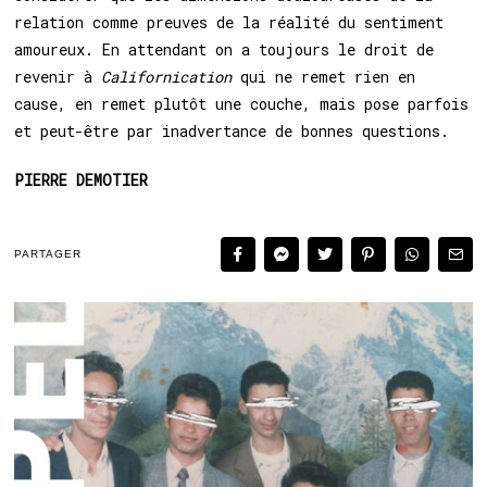
relation comme preuves de la réalité du sentiment
amoureux. En attendant on a toujours le droit de
revenir à
Californication
qui ne remet rien en
cause, en remet plutôt une couche, mais pose parfois
et peut-être par inadvertance de bonnes questions.
PIERRE DEMOTIER
PARTAGER