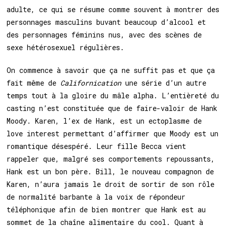
adulte, ce qui se résume comme souvent à montrer des
personnages masculins buvant beaucoup d’alcool et
des personnages féminins nus, avec des scènes de
sexe hétérosexuel régulières.
On commence à savoir que ça ne suffit pas et que ça
fait même de
Californication
une série d’un autre
temps tout à la gloire du mâle alpha. L’entièreté du
casting n’est constituée que de faire-valoir de Hank
Moody. Karen, l’ex de Hank, est un ectoplasme de
love interest permettant d’affirmer que Moody est un
romantique désespéré. Leur fille Becca vient
rappeler que, malgré ses comportements repoussants,
Hank est un bon père. Bill, le nouveau compagnon de
Karen, n’aura jamais le droit de sortir de son rôle
de normalité barbante à la voix de répondeur
téléphonique afin de bien montrer que Hank est au
sommet de la chaîne alimentaire du cool. Quant à